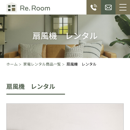
扇風機 レンタル
ホーム
家電レンタル商品一覧
扇風機 レンタル
扇風機 レンタル