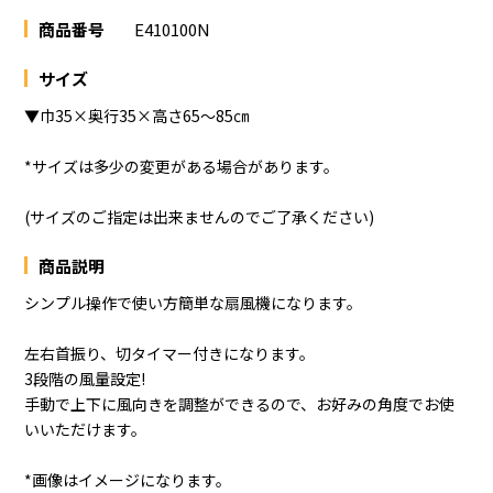
商品番号
E410100N
サイズ
▼巾35×奥行35×高さ65～85㎝
*サイズは多少の変更がある場合があります。
(サイズのご指定は出来ませんのでご了承ください)
商品説明
シンプル操作で使い方簡単な扇風機になります。
左右首振り、切タイマー付きになります。
3段階の風量設定!
手動で上下に風向きを調整ができるので、お好みの角度でお使
いいただけます。
*画像はイメージになります。