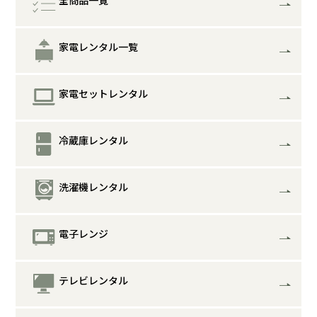
家電レンタル一覧
家電セットレンタル
冷蔵庫レンタル
洗濯機レンタル
電子レンジ
テレビレンタル