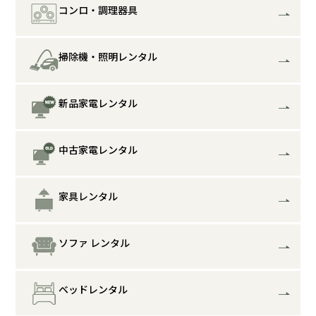
コンロ・調理器具
掃除機・照明レンタル
新品家電レンタル
中古家電レンタル
家具レンタル
ソファ レンタル
ベッドレンタル