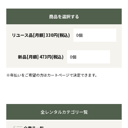
商品を選択する
リユース品[月額] 330円(税込)
新品[月額] 473円(税込)
※年払いをご希望の方はカートページで決定できます。
全レンタルカテゴリ一覧
全商品一覧