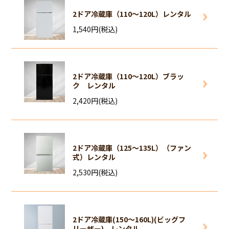
2ドア冷蔵庫（110～120L）レンタル
1,540円(税込)
2ドア冷蔵庫（110～120L）ブラッ
ク レンタル
2,420円(税込)
2ドア冷蔵庫（125～135L）（ファン
式）レンタル
2,530円(税込)
2ドア冷蔵庫(150～160L)(ビッグフ
リーザー) レンタル