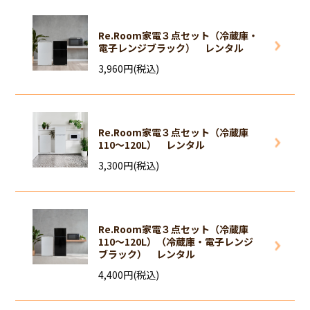
Re.Room家電３点セット（冷蔵庫・
電子レンジブラック） レンタル
3,960円(税込)
Re.Room家電３点セット（冷蔵庫
110～120L） レンタル
3,300円(税込)
Re.Room家電３点セット（冷蔵庫
110～120L）（冷蔵庫・電子レンジ
ブラック） レンタル
4,400円(税込)