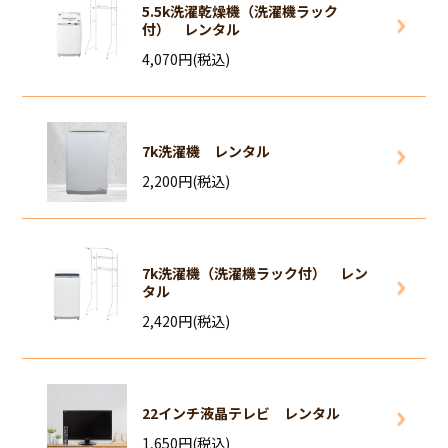
5.5k洗濯乾燥機（洗濯機ラック
付） レンタル
4,070円(税込)
7k洗濯機 レンタル
2,200円(税込)
7k洗濯機（洗濯機ラック付） レン
タル
2,420円(税込)
22インチ液晶テレビ レンタル
1,650円(税込)