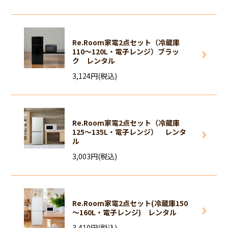
Re.Room家電2点セット（冷蔵庫
110～120L・電子レンジ）ブラッ
ク レンタル
3,124円(税込)
Re.Room家電2点セット（冷蔵庫
125～135L・電子レンジ） レンタ
ル
3,003円(税込)
Re.Room家電2点セット(冷蔵庫150
～160L・電子レンジ) レンタル
3,410円(税込)