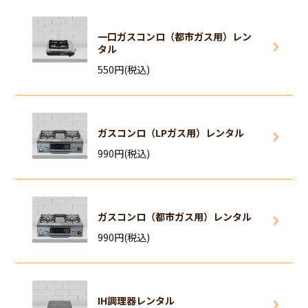
一口ガスコンロ（都市ガス用）レン
タル
550円(税込)
ガスコンロ（LPガス用）レンタル
990円(税込)
ガスコンロ（都市ガス用）レンタル
990円(税込)
IH調理器レンタル