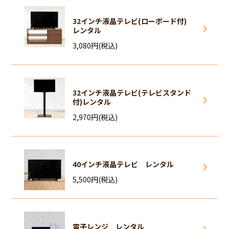
32インチ液晶テレビ(ローボード付)
レンタル
3,080円(税込)
32インチ液晶テレビ(テレビスタンド
付)レンタル
2,970円(税込)
40インチ液晶テレビ レンタル
5,500円(税込)
電子レンジ レンタル