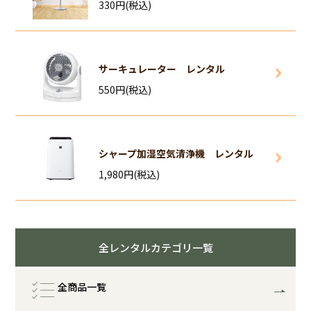
330円(税込)
サーキュレーター レンタル
550円(税込)
シャープ加湿空気清浄機 レンタル
1,980円(税込)
全レンタルカテゴリ一覧
全商品一覧