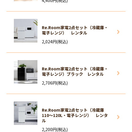
4,400円(税込)
Re.Room家電2点セット（冷蔵庫・
電子レンジ） レンタル
2,024円(税込)
Re.Room家電2点セット（冷蔵庫・
電子レンジ）ブラック レンタル
2,706円(税込)
Re.Room家電2点セット（冷蔵庫
110～120L・電子レンジ） レンタ
ル
2,200円(税込)