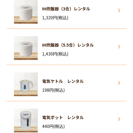
IH炊飯器（3合）レンタル
1,320円(税込)
IH炊飯器（5.5合）レンタル
1,430円(税込)
電気ケトル レンタル
198円(税込)
電気ポット レンタル
440円(税込)