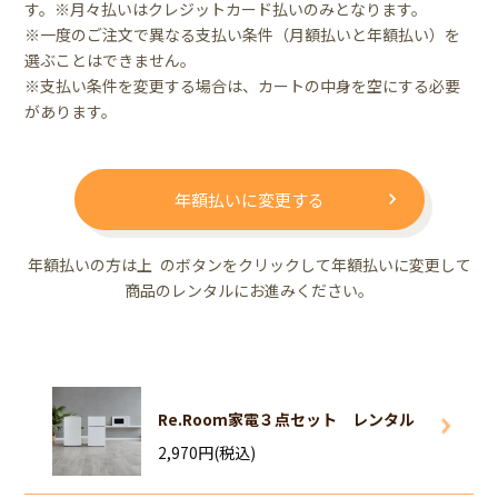
す。※月々払いはクレジットカード払いのみとなります。
※一度のご注文で異なる支払い条件（月額払いと年額払い）を
選ぶことはできません。
※支払い条件を変更する場合は、カートの中身を空にする必要
があります。
年額払いに変更する
年額払いの方は上 のボタンをクリックして年額払いに変更して
商品のレンタルにお進みください。
Re.Room家電３点セット レンタル
2,970円(税込)