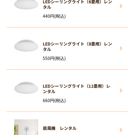
LEDシーリングライト（6畳用）レン
タル
440円(税込)
LEDシーリングライト（8畳用）レン
タル
550円(税込)
LEDシーリングライト（12畳用）レ
ンタル
660円(税込)
扇風機 レンタル