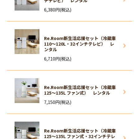
チテレビ） レンタル
6,380円(税込)
Re.Room新生活応援セット（冷蔵庫
110～120L・32インチテレビ） レ
ンタル
6,710円(税込)
Re.Room新生活応援セット（冷蔵庫
125～135L ファン式） レンタル
7,150円(税込)
Re.Room新生活応援セット（冷蔵庫
125～135L ファン式・32インチテレ