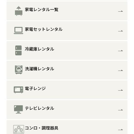
家電レンタル一覧
家電セットレンタル
冷蔵庫レンタル
洗濯機レンタル
電子レンジ
テレビレンタル
コンロ・調理器具