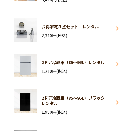
お得家電３点セット レンタル
2,310円(税込)
2ドア冷蔵庫（85～95L）レンタル
1,210円(税込)
2ドア冷蔵庫（85～95L）ブラック
レンタル
1,980円(税込)