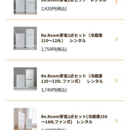
2,420円(税込)
Re.Room家電2点セット（冷蔵庫
110～120L） レンタル
2,750円(税込)
Re.Room家電2点セット（冷蔵庫
125～135L ファン式） レンタル
3,740円(税込)
Re.Room家電2点セット(冷蔵庫150
～160Lファン式) レンタル