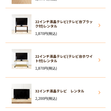
22インチ液晶テレビ(テレビ台ブラッ
ク付)レンタル
1,870円(税込)
22インチ液晶テレビ(テレビ台ホワイ
ト付)レンタル
1,870円(税込)
32インチ液晶テレビ レンタル
2,200円(税込)