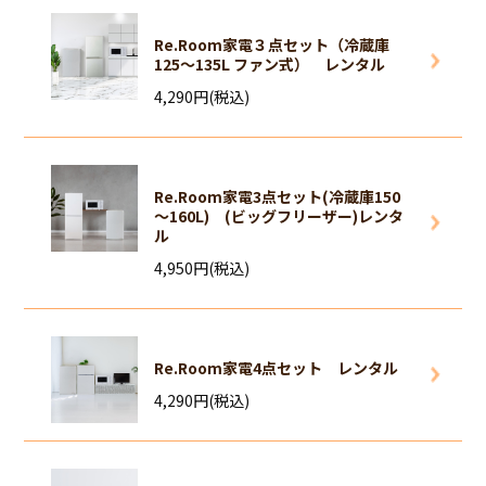
Re.Room家電３点セット（冷蔵庫
125～135L ファン式） レンタル
4,290円(税込)
Re.Room家電3点セット(冷蔵庫150
～160L) (ビッグフリーザー)レンタ
ル
4,950円(税込)
Re.Room家電4点セット レンタル
4,290円(税込)