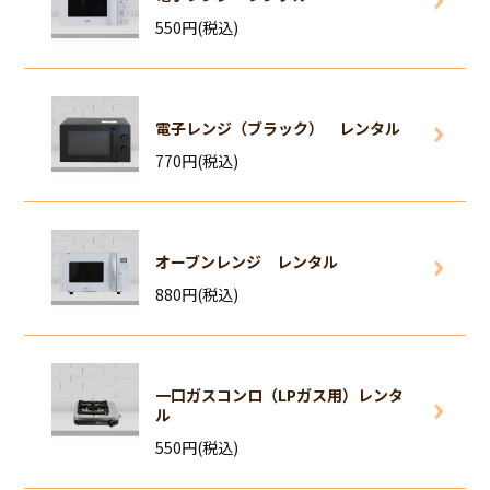
550円(税込)
電子レンジ（ブラック） レンタル
770円(税込)
オーブンレンジ レンタル
880円(税込)
一口ガスコンロ（LPガス用）レンタ
ル
550円(税込)