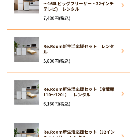
～160Lビッグフリーザー・32インチ
テレビ) レンタル
7,480円(税込)
Re.Room新生活応援セット レンタ
ル
5,830円(税込)
Re.Room新生活応援セット（冷蔵庫
110～120L） レンタル
6,160円(税込)
Re.Room新生活応援セット（32イン