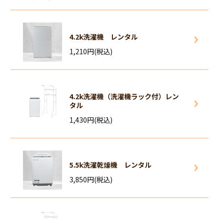
4.2k洗濯機 レンタル
1,210円(税込)
4.2k洗濯機（洗濯機ラック付）レン
タル
1,430円(税込)
5.5k洗濯乾燥機 レンタル
3,850円(税込)