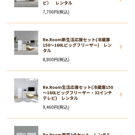
ビ） レンタル
7,700円(税込)
Re.Room新生活応援セット(冷蔵庫
150～160Lビッグフリーザー) レン
タル
8,800円(税込)
Re.Room生活応援セット(冷蔵庫150
～160Lビッグフリーザー・32インチ
テレビ) レンタル
9,460円(税込)
Re.Room家電2点セット レンタル