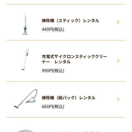
掃除機（スティック）レンタル
440円(税込)
充電式サイクロンスティッククリー
ナー レンタル
990円(税込)
掃除機（紙パック）レンタル
660円(税込)