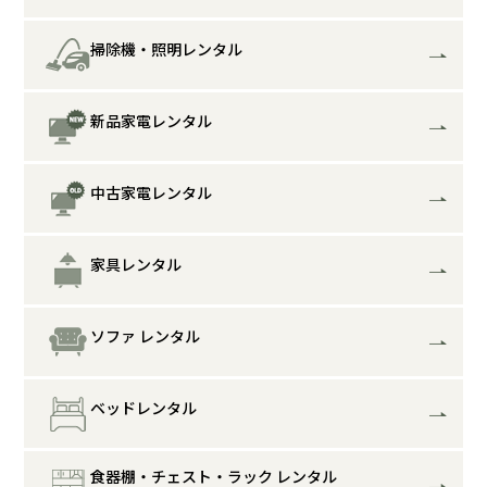
掃除機・照明レンタル
新品家電レンタル
中古家電レンタル
家具レンタル
ソファ レンタル
ベッドレンタル
食器棚・チェスト・ラック レンタル