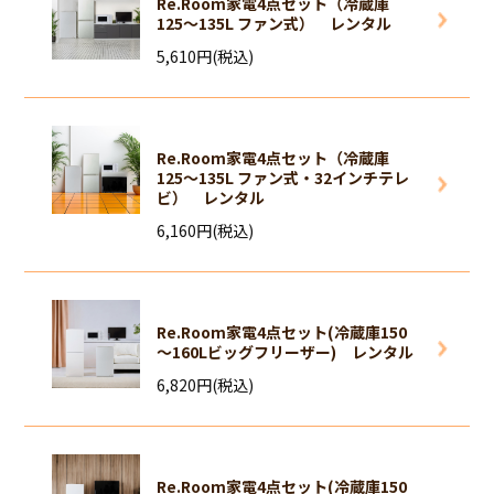
Re.Room家電4点セット（冷蔵庫
125～135L ファン式） レンタル
5,610円(税込)
Re.Room家電4点セット（冷蔵庫
125～135L ファン式・32インチテレ
ビ） レンタル
6,160円(税込)
Re.Room家電4点セット(冷蔵庫150
～160Lビッグフリーザー) レンタル
6,820円(税込)
Re.Room家電4点セット(冷蔵庫150