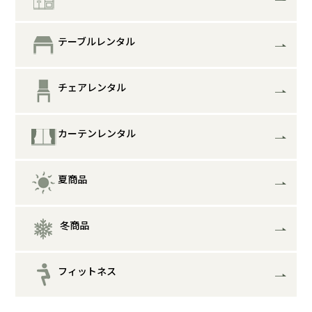
テーブルレンタル
チェアレンタル
カーテンレンタル
夏商品
冬商品
フィットネス