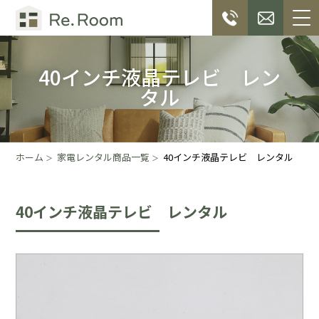
40インチ液晶テレビ レン
タル
ホーム
家電レンタル商品一覧
40インチ液晶テレビ レンタル
40インチ液晶テレビ レンタル