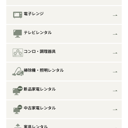
電子レンジ
テレビレンタル
コンロ・調理器具
掃除機・照明レンタル
新品家電レンタル
中古家電レンタル
家具レンタル