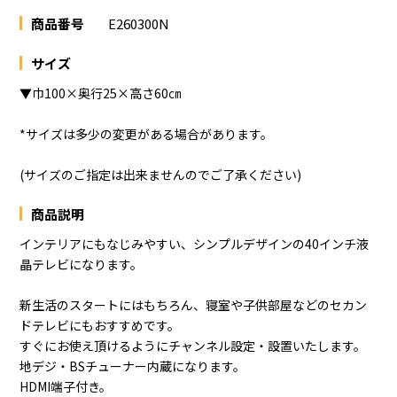
商品番号
E260300N
サイズ
▼巾100×奥行25×高さ60㎝
*サイズは多少の変更がある場合があります。
(サイズのご指定は出来ませんのでご了承ください)
商品説明
インテリアにもなじみやすい、シンプルデザインの40インチ液
晶テレビになります。
新生活のスタートにはもちろん、寝室や子供部屋などのセカン
ドテレビにもおすすめです。
すぐにお使え頂けるようにチャンネル設定・設置いたします。
地デジ・BSチューナー内蔵になります。
HDMI端子付き。