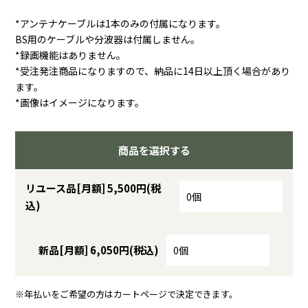
*アンテナケーブルは1本のみの付属になります。
BS用のケーブルや分波器は付属しません。
*録画機能はありません。
*受注発注商品になりますので、納品に14日以上頂く場合があり
ます。
*画像はイメージになります。
商品を選択する
リユース品[月額] 5,500円(税
込)
新品[月額] 6,050円(税込)
※年払いをご希望の方はカートページで決定できます。