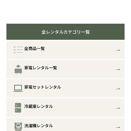
全レンタルカテゴリ一覧
全商品一覧
家電レンタル一覧
家電セットレンタル
冷蔵庫レンタル
洗濯機レンタル